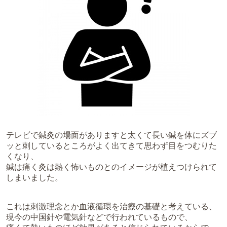
テレビで鍼灸の場面がありますと太くて長い鍼を体にズブ
ッと刺しているところがよく出てきて思わず目をつむりた
くなり、
鍼は痛く灸は熱く怖いものとのイメージが植えつけられて
しまいました。
これは刺激理念とか血液循環を治療の基礎と考えている、
現今の中国針や電気針などで行われているもので、