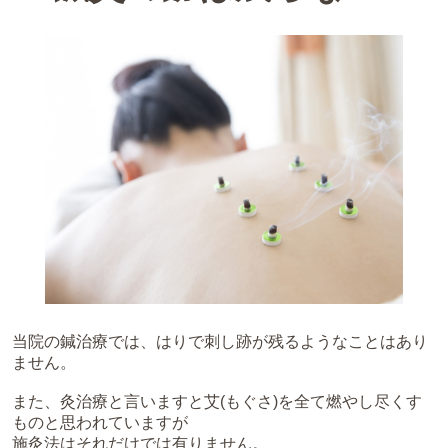
当院の鍼治療では、はりで刺し跡が残るようなことはあり
ません。
また、灸治療と言いますと艾(もぐさ)を全て燃やし尽くす
ものと思われていますが
施灸法はそれだけでは有りません。