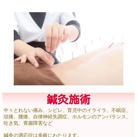
鍼灸施術
中々とれない痛み、シビレ、育児中のイライラ、不眠症、
頭痛、腰痛、自律神経失調症、ホルモンのアンバランス、
吐き気、胃腸障害など
鍼灸の適応症は多岐にわたります。